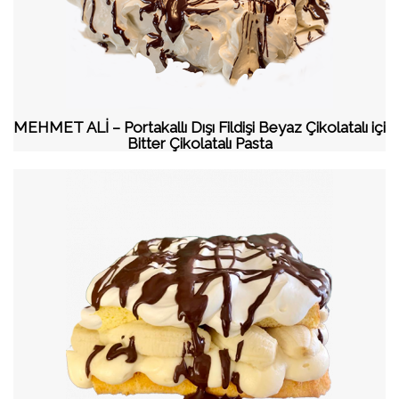
MEHMET ALİ – Portakallı Dışı Fildişi Beyaz Çikolatalı içi
Bitter Çikolatalı Pasta