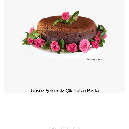
Unsuz Şekersiz Çikolatalı Pasta