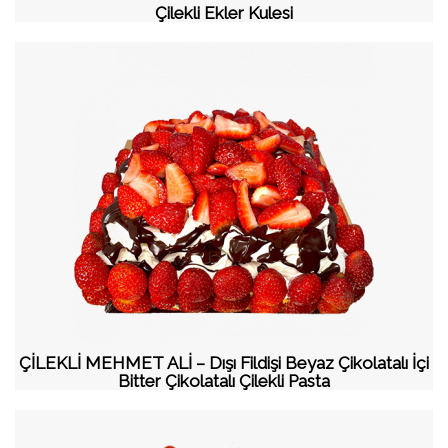
Çilekli Ekler Kulesi
ÇİLEKLİ MEHMET ALİ – Dışı Fildişi Beyaz Çikolatalı İçi
Bitter Çikolatalı Çilekli Pasta