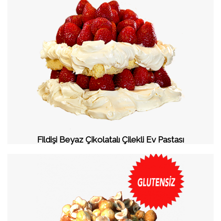
Fildişi Beyaz Çikolatalı Çilekli Ev Pastası