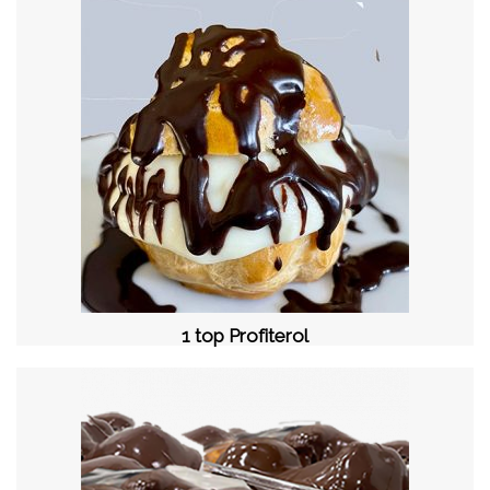
1 top Profiterol