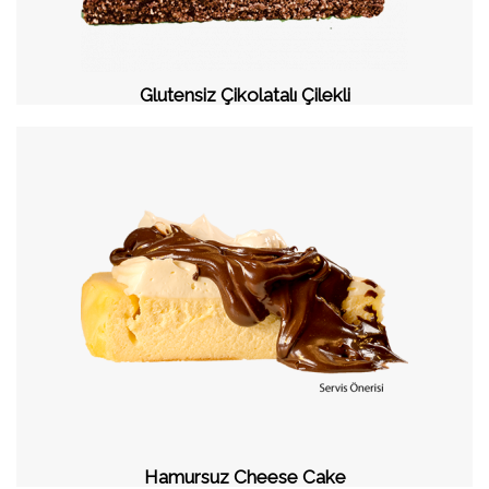
Glutensiz Çikolatalı Çilekli
Hamursuz Cheese Cake