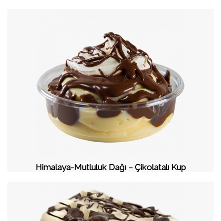
Himalaya-Mutluluk Dağı – Çikolatalı Kup