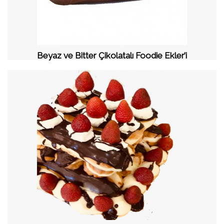
Beyaz ve Bitter Çikolatalı Foodie Ekler’i