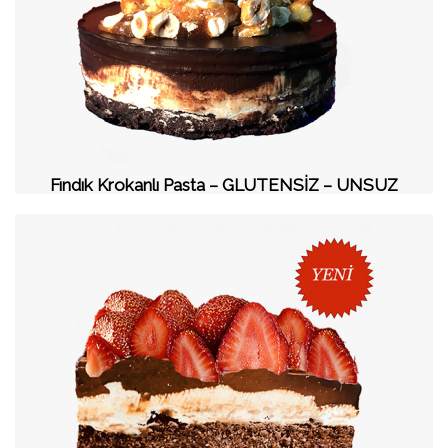
Fındık Krokanlı Pasta – GLUTENSİZ – UNSUZ