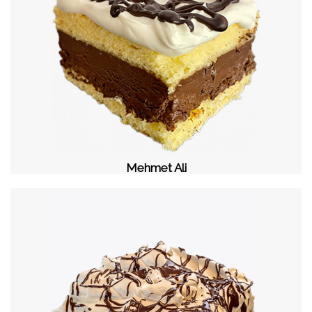
Mehmet Ali